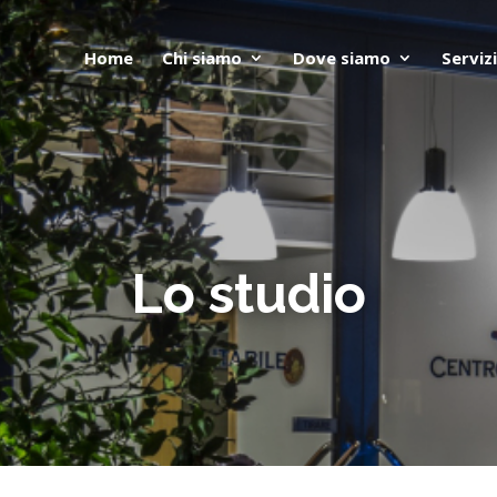
Home
Chi siamo
Dove siamo
Servizi
Lo studio