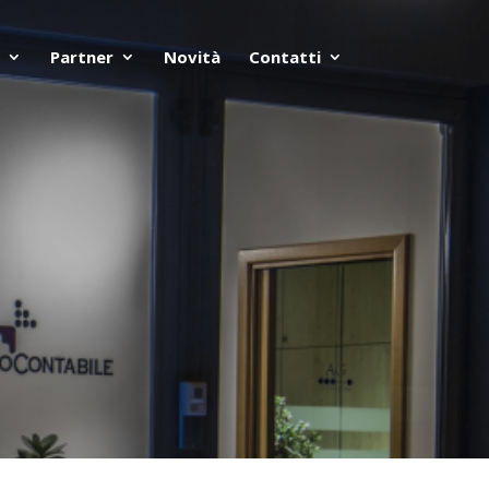
Partner
Novità
Contatti