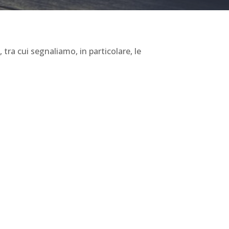
 tra cui segnaliamo, in particolare, le