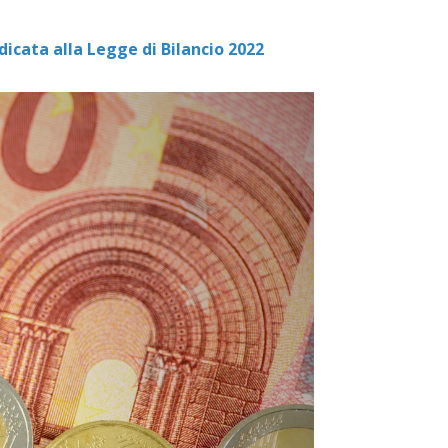
dicata alla Legge di Bilancio 2022