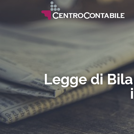
Legge di Bila