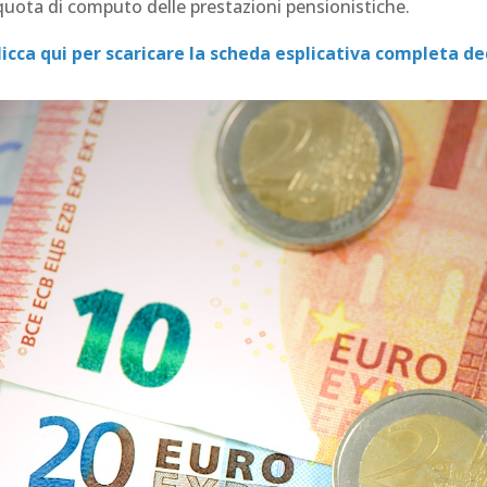
iquota di computo delle prestazioni pensionistiche.
licca qui per scaricare la scheda esplicativa completa de