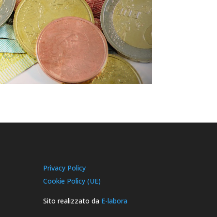
Privacy Policy
Cookie Policy (UE)
Sito realizzato da
E-labora