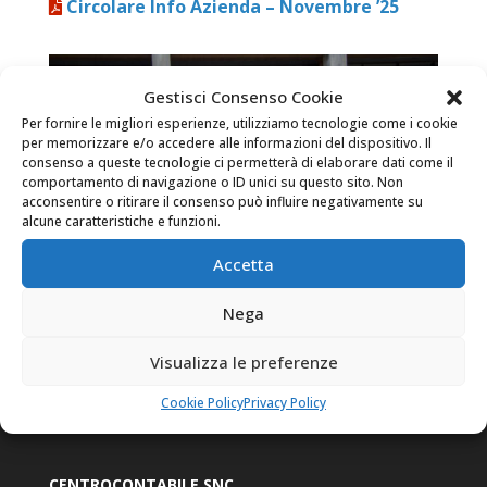
Circolare Info Azienda – Novembre ’25
Gestisci Consenso Cookie
Per fornire le migliori esperienze, utilizziamo tecnologie come i cookie
per memorizzare e/o accedere alle informazioni del dispositivo. Il
consenso a queste tecnologie ci permetterà di elaborare dati come il
comportamento di navigazione o ID unici su questo sito. Non
acconsentire o ritirare il consenso può influire negativamente su
alcune caratteristiche e funzioni.
Accetta
Nega
Visualizza le preferenze
Cookie Policy
Privacy Policy
CENTROCONTABILE SNC