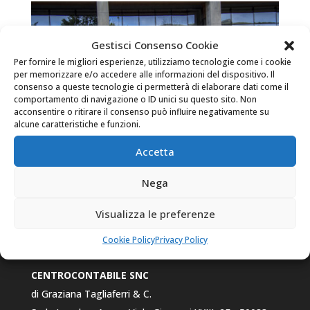
Gestisci Consenso Cookie
Per fornire le migliori esperienze, utilizziamo tecnologie come i cookie
per memorizzare e/o accedere alle informazioni del dispositivo. Il
consenso a queste tecnologie ci permetterà di elaborare dati come il
comportamento di navigazione o ID unici su questo sito. Non
acconsentire o ritirare il consenso può influire negativamente su
alcune caratteristiche e funzioni.
Accetta
Nega
Visualizza le preferenze
Cookie Policy
Privacy Policy
CENTROCONTABILE SNC
di Graziana Tagliaferri & C.