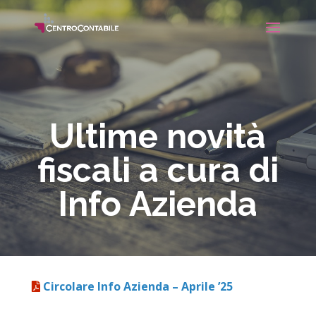
Ultime novità
fiscali a cura di
Info Azienda
Circolare Info Azienda – Aprile ’25