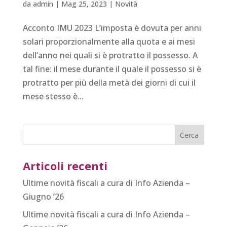
da
admin
|
Mag 25, 2023
|
Novità
Acconto IMU 2023 L’imposta è dovuta per anni
solari proporzionalmente alla quota e ai mesi
dell’anno nei quali si è protratto il possesso. A
tal fine: il mese durante il quale il possesso si è
protratto per più della metà dei giorni di cui il
mese stesso è...
Articoli recenti
Ultime novità fiscali a cura di Info Azienda –
Giugno ’26
Ultime novità fiscali a cura di Info Azienda –