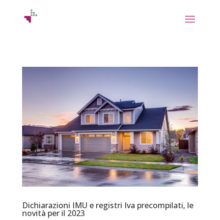
Dichiarazioni IMU e registri Iva precompilati, le
novità per il 2023