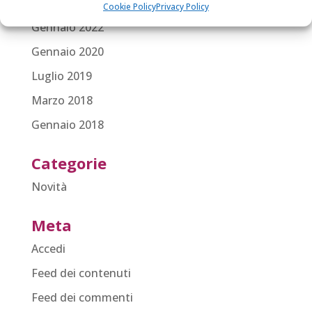
Maggio 2023
Cookie Policy
Privacy Policy
Gennaio 2022
Gennaio 2020
Luglio 2019
Marzo 2018
Gennaio 2018
Categorie
Novità
Meta
Accedi
Feed dei contenuti
Feed dei commenti