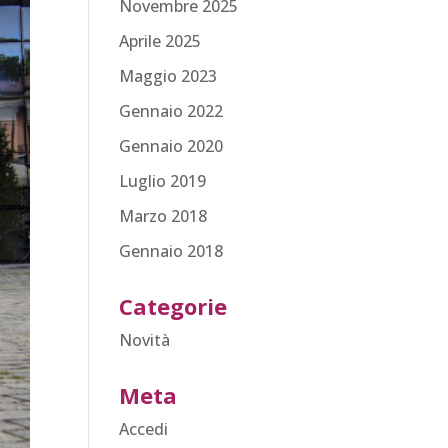
Novembre 2025
Aprile 2025
Maggio 2023
Gennaio 2022
Gennaio 2020
Luglio 2019
Marzo 2018
Gennaio 2018
Categorie
Novità
Meta
Accedi