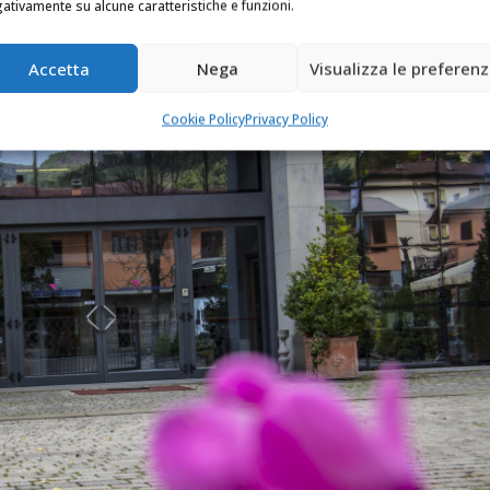
ativamente su alcune caratteristiche e funzioni.
Accetta
Nega
Visualizza le preferen
Cookie Policy
Privacy Policy