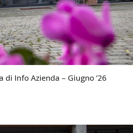
ra di Info Azienda – Giugno ’26