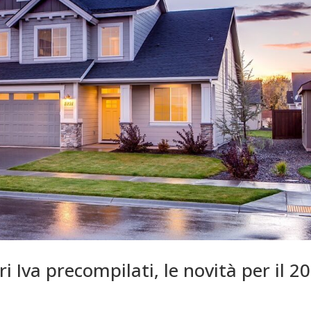
ri Iva precompilati, le novità per il 2