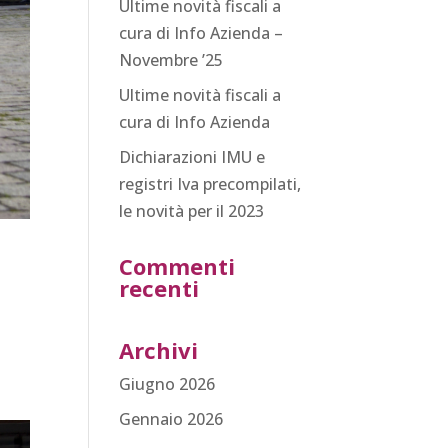
Ultime novità fiscali a
cura di Info Azienda –
Novembre ’25
Ultime novità fiscali a
cura di Info Azienda
Dichiarazioni IMU e
registri Iva precompilati,
le novità per il 2023
Commenti
recenti
Archivi
Giugno 2026
Gennaio 2026