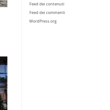
Feed dei contenuti
Feed dei commenti
WordPress.org