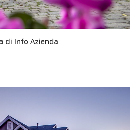
ra di Info Azienda