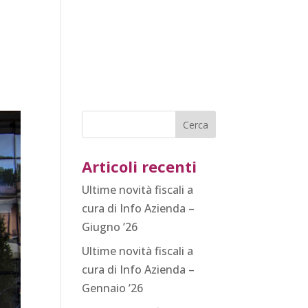
Partner
Novità
Contatti
Articoli recenti
Ultime novità fiscali a
cura di Info Azienda –
Giugno ’26
Ultime novità fiscali a
cura di Info Azienda –
Gennaio ’26